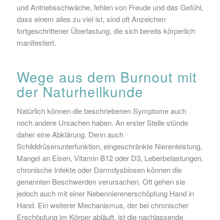
und Antriebsschwäche, fehlen von Freude und das Gefühl,
dass einem alles zu viel ist, sind oft Anzeichen
fortgeschrittener Überlastung, die sich bereits körperlich
manifestiert.
Wege aus dem Burnout mit
der Naturheilkunde
Natürlich können die beschriebenen Symptome auch
noch andere Ursachen haben. An erster Stelle stünde
daher eine Abklärung. Denn auch
Schilddrüsenunterfunktion, eingeschränkte Nierenleistung,
Mangel an Eisen, Vitamin B12 oder D3, Leberbelastungen,
chronische Infekte oder Darmdysbiosen können die
genannten Beschwerden verursachen. Oft gehen sie
jedoch auch mit einer Nebennierenerschöpfung Hand in
Hand. Ein weiterer Mechanismus, der bei chronischer
Erschöpfung im Körper abläuft, ist die nachlassende