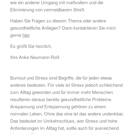
wie ein anderer Umgang mit maßvollem und die
Eliminierung von vermeidbarem Streß.
Haben Sie Fragen zu diesem Thema oder andere
gesundheitliche Anliegen? Dann kontaktieren Sie mich
gerne
hier
.
Es grüßt Sie herzlich,
Ihre Anke Neumann-Roß
Burnout und Stress sind Begriffe, die für jeden etwas
anderes bedeuten. Für viele ist Stress jedoch schleichend
zum Alltag geworden und für immer mehr Menschen
resultieren daraus bereits gesundheitliche Probleme.
Anspannung und Entspannung gehören zu einem
normalen Leben. Ohne das eine ist das andere undenkbar.
Das bedeutet im Umkehrschluss, wer Stress und hohe
Anforderungen im Alltag hat, sollte auch für ausreichend