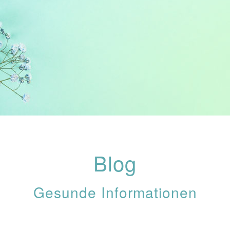
Blog
Gesunde Informationen