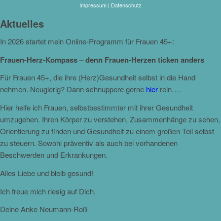
Impressum
|
Datenschutz
Aktuelles
In 2026 startet mein Online-Programm für Frauen 45+:
Frauen-Herz-Kompass – denn Frauen-Herzen ticken anders
Für Frauen 45+, die ihre (Herz)Gesundheit selbst in die Hand
nehmen. Neugierig? Dann schnuppere gerne
hier
rein….
Hier helfe ich Frauen, selbstbestimmter mit ihrer Gesundheit
umzugehen. Ihren Körper zu verstehen, Zusammenhänge zu sehen,
Orientierung zu finden und Gesundheit zu einem großen Teil selbst
zu steuern. Sowohl präventiv als auch bei vorhandenen
Beschwerden und Erkrankungen.
Alles Liebe und bleib gesund!
Ich freue mich riesig auf Dich,
Deine Anke Neumann-Roß