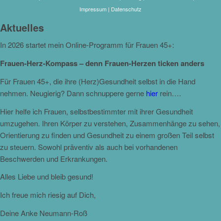
Impressum
|
Datenschutz
Aktuelles
In 2026 startet mein Online-Programm für Frauen 45+:
Frauen-Herz-Kompass – denn Frauen-Herzen ticken anders
Für Frauen 45+, die ihre (Herz)Gesundheit selbst in die Hand
nehmen. Neugierig? Dann schnuppere gerne
hier
rein….
Hier helfe ich Frauen, selbstbestimmter mit ihrer Gesundheit
umzugehen. Ihren Körper zu verstehen, Zusammenhänge zu sehen,
Orientierung zu finden und Gesundheit zu einem großen Teil selbst
zu steuern. Sowohl präventiv als auch bei vorhandenen
Beschwerden und Erkrankungen.
Alles Liebe und bleib gesund!
Ich freue mich riesig auf Dich,
Deine Anke Neumann-Roß