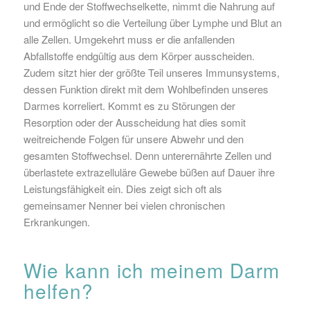
und Ende der Stoffwechselkette, nimmt die Nahrung auf
und ermöglicht so die Verteilung über Lymphe und Blut an
alle Zellen. Umgekehrt muss er die anfallenden
Abfallstoffe endgültig aus dem Körper ausscheiden.
Zudem sitzt hier der größte Teil unseres Immunsystems,
dessen Funktion direkt mit dem Wohlbefinden unseres
Darmes korreliert. Kommt es zu Störungen der
Resorption oder der Ausscheidung hat dies somit
weitreichende Folgen für unsere Abwehr und den
gesamten Stoffwechsel. Denn unterernährte Zellen und
überlastete extrazelluläre Gewebe büßen auf Dauer ihre
Leistungsfähigkeit ein. Dies zeigt sich oft als
gemeinsamer Nenner bei vielen chronischen
Erkrankungen.
Wie kann ich meinem Darm
helfen?