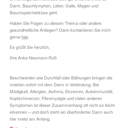
Darm, Bauchlymphen, Leber, Galle, Magen und
Bauchspeicheldrüse geht.
Haben Sie Fragen zu diesem Thema oder andere
gesundheitliche Anliegen? Dann kontaktieren Sie mich
gerne
hier
.
Es grüßt Sie herzlich,
Ihre Anke Neumann-Roß
Beschwerden wie Durchfall oder Blähungen bringen die
meisten sofort mit dem Darm in Verbindung. Bei
Müdigkeit, Allergien, Asthma, Ekzemen, Autoimmunität,
Kopfschmerzen, Fibromyalgie und vielen anderen
Symptomen ist dieser Zusammenhang oft nicht so leicht
erkennen – und doch steht ein überforderter Darm auch
hier meist am Anfang.