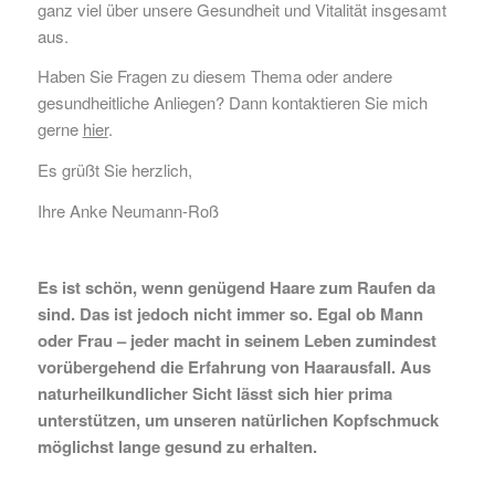
ganz viel über unsere Gesundheit und Vitalität insgesamt
aus.
Haben Sie Fragen zu diesem Thema oder andere
gesundheitliche Anliegen? Dann kontaktieren Sie mich
gerne
hier
.
Es grüßt Sie herzlich,
Ihre Anke Neumann-Roß
Es ist schön, wenn genügend Haare zum Raufen da
sind. Das ist jedoch nicht immer so. Egal ob Mann
oder Frau – jeder macht in seinem Leben zumindest
vorübergehend die Erfahrung von Haarausfall. Aus
naturheilkundlicher Sicht lässt sich hier prima
unterstützen, um unseren natürlichen Kopfschmuck
möglichst lange gesund zu erhalten.