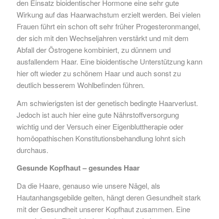
den Einsatz bioidentischer Hormone eine sehr gute
Wirkung auf das Haarwachstum erzielt werden. Bei vielen
Frauen führt ein schon oft sehr früher Progesteronmangel,
der sich mit den Wechseljahren verstärkt und mit dem
Abfall der Östrogene kombiniert, zu dünnem und
ausfallendem Haar. Eine bioidentische Unterstützung kann
hier oft wieder zu schönem Haar und auch sonst zu
deutlich besserem Wohlbefinden führen.
Am schwierigsten ist der genetisch bedingte Haarverlust.
Jedoch ist auch hier eine gute Nährstoffversorgung
wichtig und der Versuch einer Eigenbluttherapie oder
homöopathischen Konstitutionsbehandlung lohnt sich
durchaus.
Gesunde Kopfhaut – gesundes Haar
Da die Haare, genauso wie unsere Nägel, als
Hautanhangsgebilde gelten, hängt deren Gesundheit stark
mit der Gesundheit unserer Kopfhaut zusammen. Eine