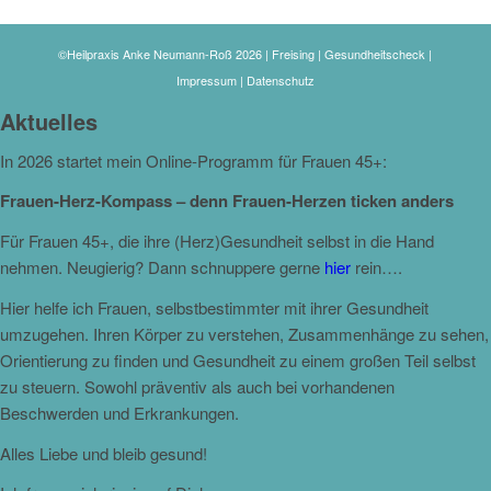
©Heilpraxis Anke Neumann-Roß 2026 | Freising | Gesundheitscheck |
Impressum
|
Datenschutz
Aktuelles
In 2026 startet mein Online-Programm für Frauen 45+:
Frauen-Herz-Kompass – denn Frauen-Herzen ticken anders
Für Frauen 45+, die ihre (Herz)Gesundheit selbst in die Hand
nehmen. Neugierig? Dann schnuppere gerne
hier
rein….
Hier helfe ich Frauen, selbstbestimmter mit ihrer Gesundheit
umzugehen. Ihren Körper zu verstehen, Zusammenhänge zu sehen,
Orientierung zu finden und Gesundheit zu einem großen Teil selbst
zu steuern. Sowohl präventiv als auch bei vorhandenen
Beschwerden und Erkrankungen.
Alles Liebe und bleib gesund!