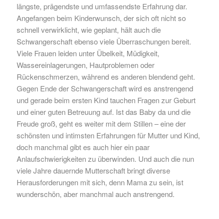
längste, prägendste und umfassendste Erfahrung dar.
Angefangen beim Kinderwunsch, der sich oft nicht so
schnell verwirklicht, wie geplant, hält auch die
Schwangerschaft ebenso viele Überraschungen bereit.
Viele Frauen leiden unter Übelkeit, Müdigkeit,
Wassereinlagerungen, Hautproblemen oder
Rückenschmerzen, während es anderen blendend geht.
Gegen Ende der Schwangerschaft wird es anstrengend
und gerade beim ersten Kind tauchen Fragen zur Geburt
und einer guten Betreuung auf. Ist das Baby da und die
Freude groß, geht es weiter mit dem Stillen – eine der
schönsten und intimsten Erfahrungen für Mutter und Kind,
doch manchmal gibt es auch hier ein paar
Anlaufschwierigkeiten zu überwinden. Und auch die nun
viele Jahre dauernde Mutterschaft bringt diverse
Herausforderungen mit sich, denn Mama zu sein, ist
wunderschön, aber manchmal auch anstrengend.