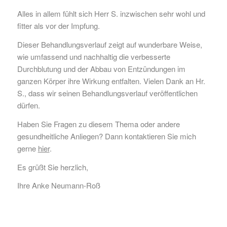
Alles in allem fühlt sich Herr S. inzwischen sehr wohl und
fitter als vor der Impfung.
Dieser Behandlungsverlauf zeigt auf wunderbare Weise,
wie umfassend und nachhaltig die verbesserte
Durchblutung und der Abbau von Entzündungen im
ganzen Körper ihre Wirkung entfalten. Vielen Dank an Hr.
S., dass wir seinen Behandlungsverlauf veröffentlichen
dürfen.
Haben Sie Fragen zu diesem Thema oder andere
gesundheitliche Anliegen? Dann kontaktieren Sie mich
gerne
hier
.
Es grüßt Sie herzlich,
Ihre Anke Neumann-Roß