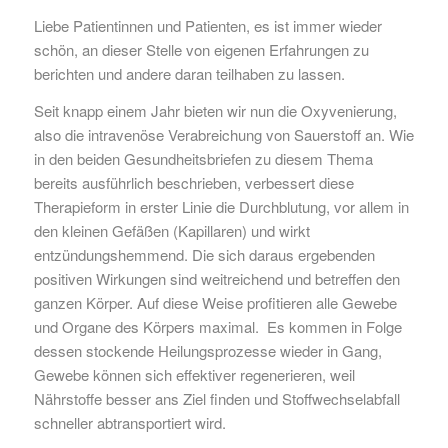
Liebe Patientinnen und Patienten, es ist immer wieder
schön, an dieser Stelle von eigenen Erfahrungen zu
berichten und andere daran teilhaben zu lassen.
Seit knapp einem Jahr bieten wir nun die Oxyvenierung,
also die intravenöse Verabreichung von Sauerstoff an. Wie
in den beiden Gesundheitsbriefen zu diesem Thema
bereits ausführlich beschrieben, verbessert diese
Therapieform in erster Linie die Durchblutung, vor allem in
den kleinen Gefäßen (Kapillaren) und wirkt
entzündungshemmend. Die sich daraus ergebenden
positiven Wirkungen sind weitreichend und betreffen den
ganzen Körper. Auf diese Weise profitieren alle Gewebe
und Organe des Körpers maximal. Es kommen in Folge
dessen stockende Heilungsprozesse wieder in Gang,
Gewebe können sich effektiver regenerieren, weil
Nährstoffe besser ans Ziel finden und Stoffwechselabfall
schneller abtransportiert wird.