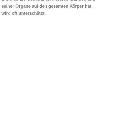
seiner Organe auf den gesamten Körper hat,
wird oft unterschätzt.