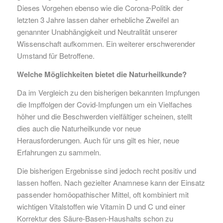
Dieses Vorgehen ebenso wie die Corona-Politik der
letzten 3 Jahre lassen daher erhebliche Zweifel an
genannter Unabhängigkeit und Neutralität unserer
Wissenschaft aufkommen. Ein weiterer erschwerender
Umstand für Betroffene.
Welche Möglichkeiten bietet die Naturheilkunde?
Da im Vergleich zu den bisherigen bekannten Impfungen
die Impffolgen der Covid-Impfungen um ein Vielfaches
höher und die Beschwerden vielfältiger scheinen, stellt
dies auch die Naturheilkunde vor neue
Herausforderungen. Auch für uns gilt es hier, neue
Erfahrungen zu sammeln.
Die bisherigen Ergebnisse sind jedoch recht positiv und
lassen hoffen. Nach gezielter Anamnese kann der Einsatz
passender homöopathischer Mittel, oft kombiniert mit
wichtigen Vitalstoffen wie Vitamin D und C und einer
Korrektur des Säure-Basen-Haushalts schon zu