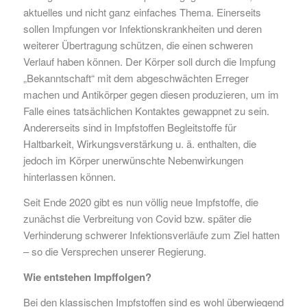
aktuelles und nicht ganz einfaches Thema. Einerseits
sollen Impfungen vor Infektionskrankheiten und deren
weiterer Übertragung schützen, die einen schweren
Verlauf haben können. Der Körper soll durch die Impfung
„Bekanntschaft“ mit dem abgeschwächten Erreger
machen und Antikörper gegen diesen produzieren, um im
Falle eines tatsächlichen Kontaktes gewappnet zu sein.
Andererseits sind in Impfstoffen Begleitstoffe für
Haltbarkeit, Wirkungsverstärkung u. ä. enthalten, die
jedoch im Körper unerwünschte Nebenwirkungen
hinterlassen können.
Seit Ende 2020 gibt es nun völlig neue Impfstoffe, die
zunächst die Verbreitung von Covid bzw. später die
Verhinderung schwerer Infektionsverläufe zum Ziel hatten
– so die Versprechen unserer Regierung.
Wie entstehen Impffolgen?
Bei den klassischen Impfstoffen sind es wohl überwiegend