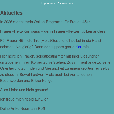
Impressum
|
Datenschutz
Aktuelles
In 2026 startet mein Online-Programm für Frauen 45+:
Frauen-Herz-Kompass – denn Frauen-Herzen ticken anders
Für Frauen 45+, die ihre (Herz)Gesundheit selbst in die Hand
nehmen. Neugierig? Dann schnuppere gerne
hier
rein….
Hier helfe ich Frauen, selbstbestimmter mit ihrer Gesundheit
umzugehen. Ihren Körper zu verstehen, Zusammenhänge zu sehen,
Orientierung zu finden und Gesundheit zu einem großen Teil selbst
zu steuern. Sowohl präventiv als auch bei vorhandenen
Beschwerden und Erkrankungen.
Alles Liebe und bleib gesund!
Ich freue mich riesig auf Dich,
Deine Anke Neumann-Roß