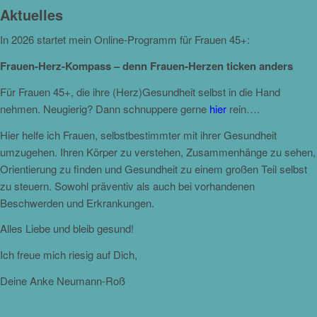
Aktuelles
In 2026 startet mein Online-Programm für Frauen 45+:
Frauen-Herz-Kompass – denn Frauen-Herzen ticken anders
Für Frauen 45+, die ihre (Herz)Gesundheit selbst in die Hand
nehmen. Neugierig? Dann schnuppere gerne
hier
rein….
Hier helfe ich Frauen, selbstbestimmter mit ihrer Gesundheit
umzugehen. Ihren Körper zu verstehen, Zusammenhänge zu sehen,
Orientierung zu finden und Gesundheit zu einem großen Teil selbst
zu steuern. Sowohl präventiv als auch bei vorhandenen
Beschwerden und Erkrankungen.
Alles Liebe und bleib gesund!
Ich freue mich riesig auf Dich,
Deine Anke Neumann-Roß