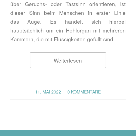
über Geruchs- oder Tastsinn orientieren, ist
dieser Sinn beim Menschen in erster Linie
das Auge. Es handelt sich hierbei
hauptsächlich um ein Hohlorgan mit mehreren
Kammern, die mit Flüssigkeiten gefüllt sind.
Weiterlesen
/
11. MAI 2022
0 KOMMENTARE