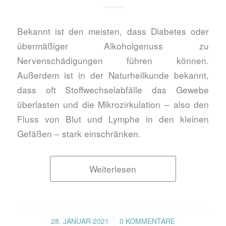
Bekannt ist den meisten, dass Diabetes oder
übermäßiger Alkoholgenuss zu
Nervenschädigungen führen können.
Außerdem ist in der Naturheilkunde bekannt,
dass oft Stoffwechselabfälle das Gewebe
überlasten und die Mikrozirkulation – also den
Fluss von Blut und Lymphe in den kleinen
Gefäßen – stark einschränken.
Weiterlesen
/
28. JANUAR 2021
0 KOMMENTARE