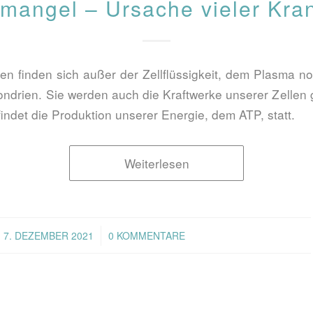
mangel – Ursache vieler Kra
len finden sich außer der Zellflüssigkeit, dem Plasma no
ondrien. Sie werden auch die Kraftwerke unserer Zellen 
indet die Produktion unserer Energie, dem ATP, statt.
Weiterlesen
/
7. DEZEMBER 2021
0 KOMMENTARE