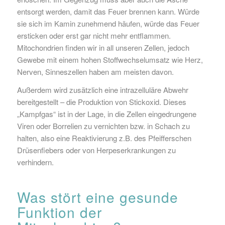
entsorgt werden, damit das Feuer brennen kann. Würde
sie sich im Kamin zunehmend häufen, würde das Feuer
ersticken oder erst gar nicht mehr entflammen.
Mitochondrien finden wir in all unseren Zellen, jedoch
Gewebe mit einem hohen Stoffwechselumsatz wie Herz,
Nerven, Sinneszellen haben am meisten davon.
Außerdem wird zusätzlich eine intrazelluläre Abwehr
bereitgestellt – die Produktion von Stickoxid. Dieses
„Kampfgas“ ist in der Lage, in die Zellen eingedrungene
Viren oder Borrelien zu vernichten bzw. in Schach zu
halten, also eine Reaktivierung z.B. des Pfeifferschen
Drüsenfiebers oder von Herpeserkrankungen zu
verhindern.
Was stört eine gesunde
Funktion der