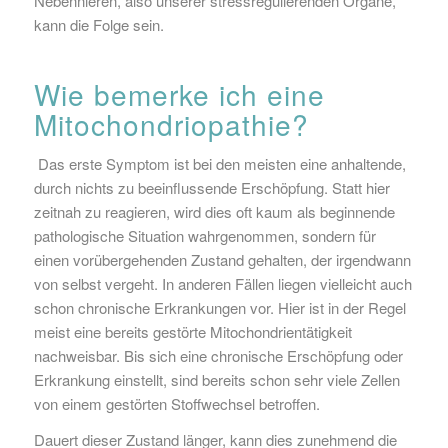
Nebennieren, also unserer stressregulierenden Organe,
kann die Folge sein.
Wie bemerke ich eine
Mitochondriopathie?
Das erste Symptom ist bei den meisten eine anhaltende,
durch nichts zu beeinflussende Erschöpfung. Statt hier
zeitnah zu reagieren, wird dies oft kaum als beginnende
pathologische Situation wahrgenommen, sondern für
einen vorübergehenden Zustand gehalten, der irgendwann
von selbst vergeht. In anderen Fällen liegen vielleicht auch
schon chronische Erkrankungen vor. Hier ist in der Regel
meist eine bereits gestörte Mitochondrientätigkeit
nachweisbar. Bis sich eine chronische Erschöpfung oder
Erkrankung einstellt, sind bereits schon sehr viele Zellen
von einem gestörten Stoffwechsel betroffen.
Dauert dieser Zustand länger, kann dies zunehmend die