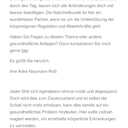
durch den Tag, lassen sich alle Anforderungen doch viel
besser bewältigen. Die Naturheilkunde ist hier ein
wunderbarer Partner, wenn es um die Unterstützung der
körpereigenen Regulation und Abwehrkräfte geht.
Haben Sie Fragen zu diesem Thema oder andere
gesundheitliche Anliegen? Dann kontaktieren Sie mich
gerne
hier
.
Es grüßt Sie herzlich,
Ihre Anke Neumann-Roß
Jeder fühlt sich irgendwann einmal müde und abgespannt.
Doch wird dies zum Dauerzustand und ist selbst der
Schlaf nicht mehr erholsam, kann dies bereits auf ein
gesundheitliches Problem hindeuten. Hier sollte zeitnah
reagiert werden, um ernsthafte körperliche Erkrankungen
zu vermeiden.