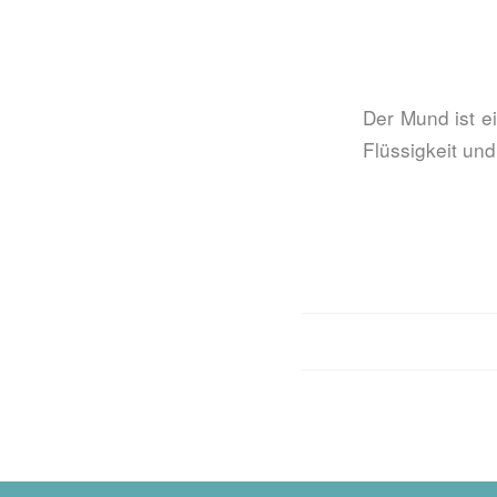
Der Mund ist e
Flüssigkeit und