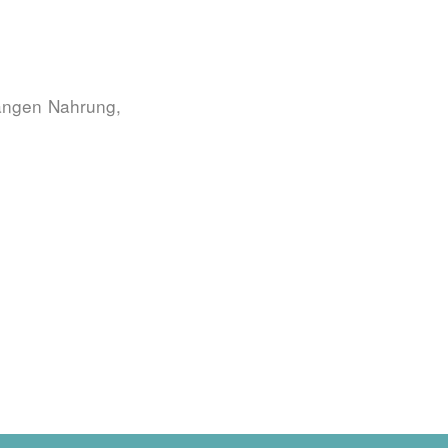
langen Nahrung,