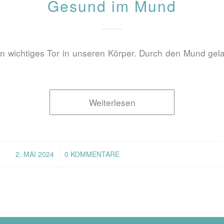
Gesund im Mund
in wichtiges Tor in unseren Körper. Durch den Mund ge
Weiterlesen
/
2. MAI 2024
0 KOMMENTARE