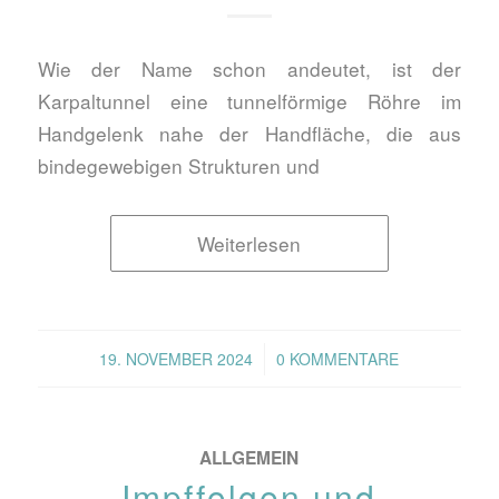
Wie der Name schon andeutet, ist der
Karpaltunnel eine tunnelförmige Röhre im
Handgelenk nahe der Handfläche, die aus
bindegewebigen Strukturen und
Weiterlesen
/
19. NOVEMBER 2024
0 KOMMENTARE
ALLGEMEIN
Impffolgen und