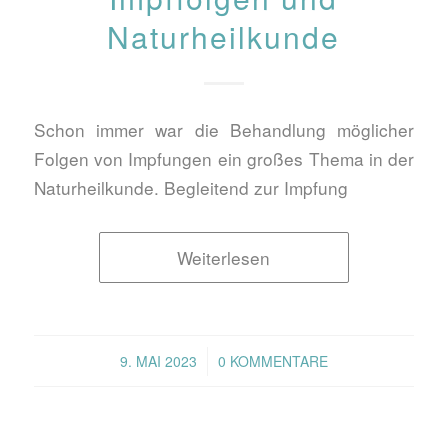
Naturheilkunde
Schon immer war die Behandlung möglicher
Folgen von Impfungen ein großes Thema in der
Naturheilkunde. Begleitend zur Impfung
Weiterlesen
/
9. MAI 2023
0 KOMMENTARE