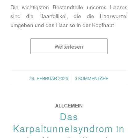
Die wichtigsten Bestandteile unseres Haares
sind die Haarfollikel, die die Haarwurzel
umgeben und das Haar so in der Kopfhaut
Weiterlesen
/
24. FEBRUAR 2025
0 KOMMENTARE
ALLGEMEIN
Das
Karpaltunnelsyndrom in