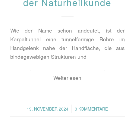
der Naturheilkunde
Wie der Name schon andeutet, ist der
Karpaltunnel eine tunnelförmige Röhre im
Handgelenk nahe der Handfläche, die aus
bindegewebigen Strukturen und
Weiterlesen
/
19. NOVEMBER 2024
0 KOMMENTARE