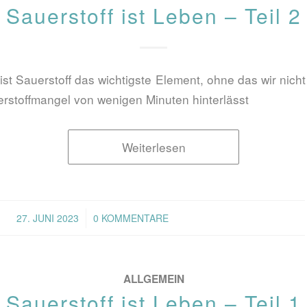
Sauerstoff ist Leben – Teil 2
st Sauerstoff das wichtigste Element, ohne das wir nicht
rstoffmangel von wenigen Minuten hinterlässt
Weiterlesen
/
27. JUNI 2023
0 KOMMENTARE
ALLGEMEIN
Sauerstoff ist Leben – Teil 1