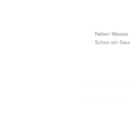
Neben Wasser i
Schon ein Saue