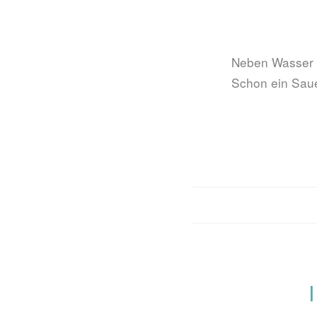
Neben Wasser i
Schon ein Saue