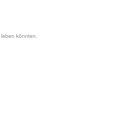
 leben könnten.