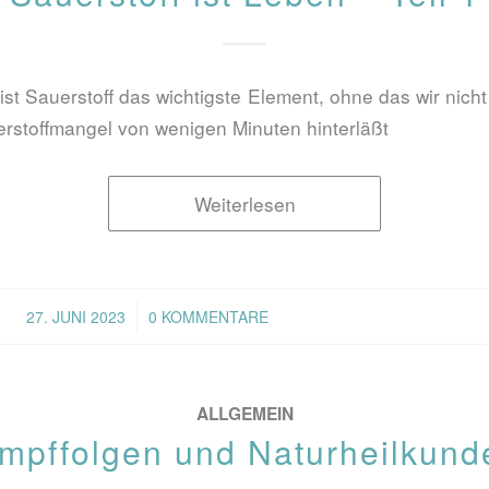
st Sauerstoff das wichtigste Element, ohne das wir nicht
rstoffmangel von wenigen Minuten hinterläßt
Weiterlesen
/
27. JUNI 2023
0 KOMMENTARE
ALLGEMEIN
Impffolgen und Naturheilkund