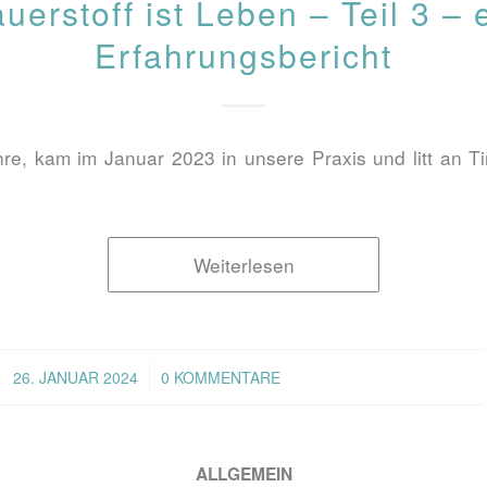
uerstoff ist Leben – Teil 3 – 
Erfahrungsbericht
hre, kam im Januar 2023 in unsere Praxis und litt an Ti
Weiterlesen
/
26. JANUAR 2024
0 KOMMENTARE
ALLGEMEIN