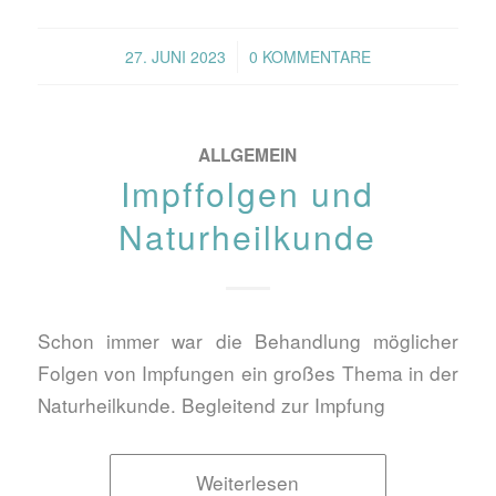
/
27. JUNI 2023
0 KOMMENTARE
ALLGEMEIN
Impffolgen und
Naturheilkunde
Schon immer war die Behandlung möglicher
Folgen von Impfungen ein großes Thema in der
Naturheilkunde. Begleitend zur Impfung
Weiterlesen