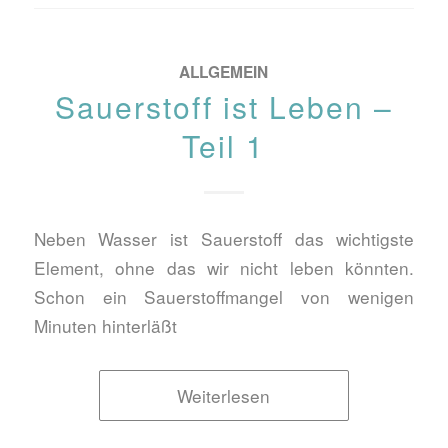
ALLGEMEIN
Sauerstoff ist Leben –
Teil 1
Neben Wasser ist Sauerstoff das wichtigste
Element, ohne das wir nicht leben könnten.
Schon ein Sauerstoffmangel von wenigen
Minuten hinterläßt
Weiterlesen