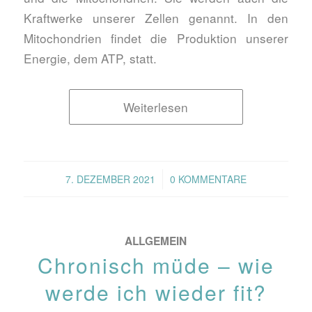
Kraftwerke unserer Zellen genannt. In den
Mitochondrien findet die Produktion unserer
Energie, dem ATP, statt.
Weiterlesen
/
7. DEZEMBER 2021
0 KOMMENTARE
ALLGEMEIN
Chronisch müde – wie
werde ich wieder fit?