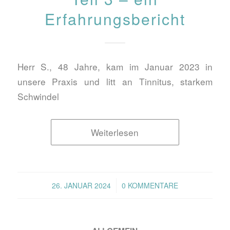
Erfahrungsbericht
Herr S., 48 Jahre, kam im Januar 2023 in
unsere Praxis und litt an Tinnitus, starkem
Schwindel
Weiterlesen
/
26. JANUAR 2024
0 KOMMENTARE